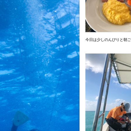
今日は少しのんびりと朝ご